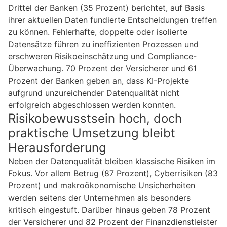
Drittel der Banken (35 Prozent) berichtet, auf Basis
ihrer aktuellen Daten fundierte Entscheidungen treffen
zu können. Fehlerhafte, doppelte oder isolierte
Datensätze führen zu ineffizienten Prozessen und
erschweren Risikoeinschätzung und Compliance-
Überwachung. 70 Prozent der Versicherer und 61
Prozent der Banken geben an, dass KI-Projekte
aufgrund unzureichender Datenqualität nicht
erfolgreich abgeschlossen werden konnten.
Risikobewusstsein hoch, doch
praktische Umsetzung bleibt
Herausforderung
Neben der Datenqualität bleiben klassische Risiken im
Fokus. Vor allem Betrug (87 Prozent), Cyberrisiken (83
Prozent) und makroökonomische Unsicherheiten
werden seitens der Unternehmen als besonders
kritisch eingestuft. Darüber hinaus geben 78 Prozent
der Versicherer und 82 Prozent der Finanzdienstleister