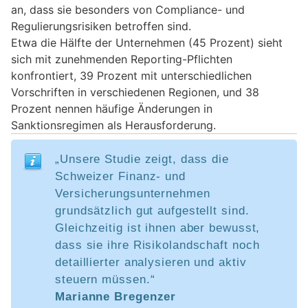
an, dass sie besonders von Compliance- und
Regulierungsrisiken betroffen sind.
Etwa die Hälfte der Unternehmen (45 Prozent) sieht
sich mit zunehmenden Reporting-Pflichten
konfrontiert, 39 Prozent mit unterschiedlichen
Vorschriften in verschiedenen Regionen, und 38
Prozent nennen häufige Änderungen in
Sanktionsregimen als Herausforderung.
„Unsere Studie zeigt, dass die
Schweizer Finanz- und
Versicherungsunternehmen
grundsätzlich gut aufgestellt sind.
Gleichzeitig ist ihnen aber bewusst,
dass sie ihre Risikolandschaft noch
detaillierter analysieren und aktiv
steuern müssen.“
Marianne Bregenzer