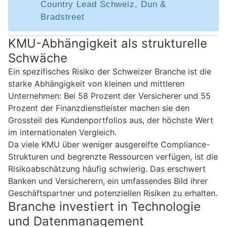
Country Lead Schweiz, Dun &
Bradstreet
KMU-Abhängigkeit als strukturelle
Schwäche
Ein spezifisches Risiko der Schweizer Branche ist die
starke Abhängigkeit von kleinen und mittleren
Unternehmen: Bei 58 Prozent der Versicherer und 55
Prozent der Finanzdienstleister machen sie den
Grossteil des Kundenportfolios aus, der höchste Wert
im internationalen Vergleich.
Da viele KMU über weniger ausgereifte Compliance-
Strukturen und begrenzte Ressourcen verfügen, ist die
Risikoabschätzung häufig schwierig. Das erschwert
Banken und Versicherern, ein umfassendes Bild ihrer
Geschäftspartner und potenziellen Risiken zu erhalten.
Branche investiert in Technologie
und Datenmanagement