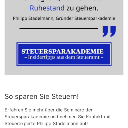
So sparen Sie Steuern!
Erfahren Sie mehr über die Seminare der
Steuersparakademie und nehmen Sie Kontakt mit
Steuerexperte Philipp Stadelmann auf!