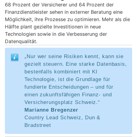
68 Prozent der Versicherer und 64 Prozent der
Finanzdienstleister sehen in externer Beratung eine
Möglichkeit, ihre Prozesse zu optimieren. Mehr als die
Hälfte plant gezielte Investitionen in neue
Technologien sowie in die Verbesserung der
Datenqualität.
„Nur wer seine Risiken kennt, kann sie
gezielt steuern. Eine starke Datenbasis,
bestenfalls kombiniert mit KI
Technologie, ist die Grundlage für
fundierte Entscheidungen – und für
einen zukunftsfähigen Finanz- und
Versicherungsplatz Schweiz.“
Marianne Bregenzer
Country Lead Schweiz, Dun &
Bradstreet