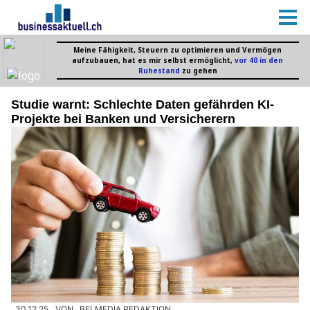
Studie warnt: Schlechte Daten gefährden KI-
Projekte bei Banken und Versicherern
30.12.25
VON
BELMEDIA REDAKTION