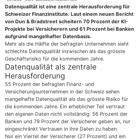
Datenqualität ist eine zentrale Herausforderung für
Schweizer Finanzinstitute: Laut einem neuen Bericht
von Dun & Bradstreet scheitern 70 Prozent der KI-
Projekte bei Versicherern und 61 Prozent bei Banken
aufgrund mangelhafter Datenbasis.
Mehr als die Hälfte der befragten Unternehmen sieht
schlechte Datenqualität inzwischen als das grösste
Geschäftsrisiko für die kommenden Jahre.
Datenqualität als zentrale
Herausforderung
55 Prozent der befragten Finanz- und
Versicherungsunternehmen in der Schweiz sehen
mangelhafte Datenqualität als das grösste Risiko für
die kommenden Jahre. Ein erheblicher Teil vertraut
den eigenen Daten nicht vollständig: 56 Prozent der
Banken und 79 Prozent der Versicherer geben an, nur
eingeschränkt Vertrauen in ihre Daten zu haben.
Nur ein Viertel der Versicherer (27 Prozent) und ein