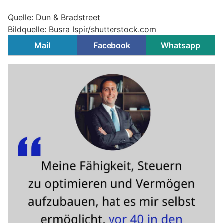
Quelle: Dun & Bradstreet
Bildquelle: Busra Ispir/shutterstock.com
Mail
Facebook
Whatsapp