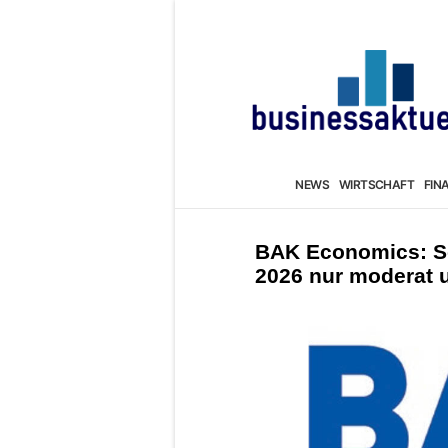
NEWS
WIRTSCHAFT
FIN
BAK Economics: Sc
2026 nur moderat 