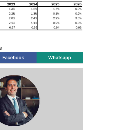
s
Facebook
Whatsapp