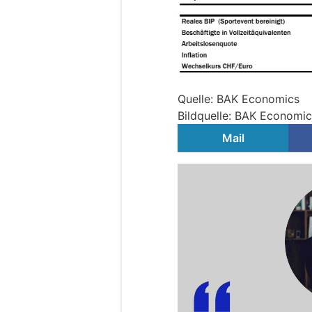
Quelle: BAK Economics
Bildquelle: BAK Economic
Mail