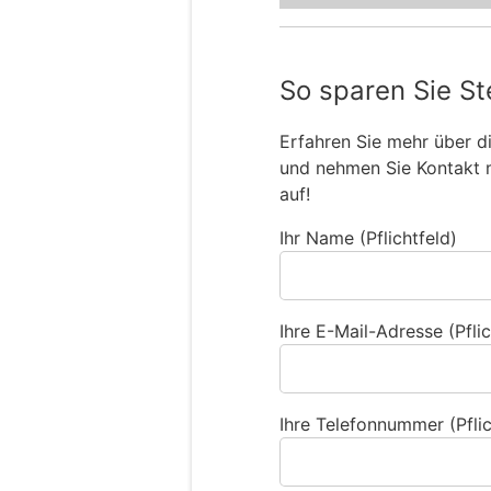
So sparen Sie St
Erfahren Sie mehr über 
und nehmen Sie Kontakt 
auf!
Ihr Name (Pflichtfeld)
Ihre E-Mail-Adresse (Pflic
Ihre Telefonnummer (Pflic