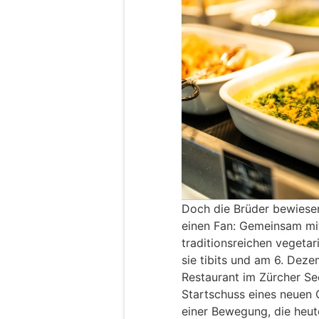
Doch die Brüder bewiese
einen Fan: Gemeinsam mit 
traditionsreichen vegetar
sie tibits und am 6. Dez
Restaurant im Zürcher Se
Startschuss eines neuen
einer Bewegung, die heute