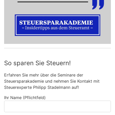
So sparen Sie Steuern!
Erfahren Sie mehr über die Seminare der
Steuersparakademie und nehmen Sie Kontakt mit
Steuerexperte Philipp Stadelmann auf!
Ihr Name (Pflichtfeld)