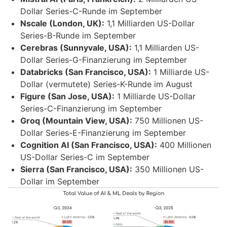
Dollar Series-C-Runde im September
Nscale (London, UK):
1,1 Milliarden US-Dollar
Series-B-Runde im September
Cerebras (Sunnyvale, USA):
1,1 Milliarden US-
Dollar Series-G-Finanzierung im September
Databricks (San Francisco, USA):
1 Milliarde US-
Dollar (vermutete) Series-K-Runde im August
Figure (San Jose, USA):
1 Milliarde US-Dollar
Series-C-Finanzierung im September
Groq (Mountain View, USA):
750 Millionen US-
Dollar Series-E-Finanzierung im September
Cognition AI (San Francisco, USA):
400 Millionen
US-Dollar Series-C im September
Sierra (San Francisco, USA):
350 Millionen US-
Dollar im September