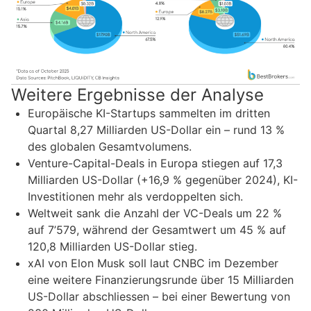
Weitere Ergebnisse der Analyse
Europäische KI-Startups sammelten im dritten
Quartal 8,27 Milliarden US-Dollar ein – rund 13 %
des globalen Gesamtvolumens.
Venture-Capital-Deals in Europa stiegen auf 17,3
Milliarden US-Dollar (+16,9 % gegenüber 2024), KI-
Investitionen mehr als verdoppelten sich.
Weltweit sank die Anzahl der VC-Deals um 22 %
auf 7’579, während der Gesamtwert um 45 % auf
120,8 Milliarden US-Dollar stieg.
xAI von Elon Musk soll laut CNBC im Dezember
eine weitere Finanzierungsrunde über 15 Milliarden
US-Dollar abschliessen – bei einer Bewertung von