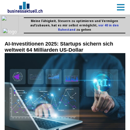
AI-Investitionen 2025: Startups sichern sich
weltweit 64 Milliarden US-Dollar