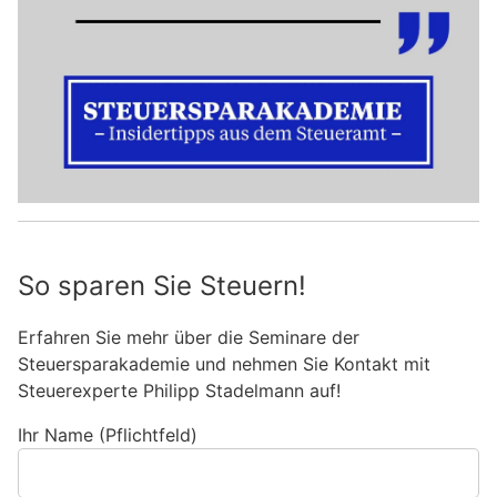
So sparen Sie Steuern!
Erfahren Sie mehr über die Seminare der
Steuersparakademie und nehmen Sie Kontakt mit
Steuerexperte Philipp Stadelmann auf!
Ihr Name (Pflichtfeld)