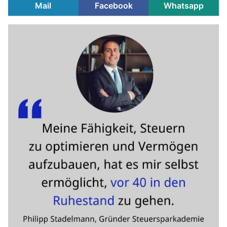
Mail
Facebook
Whatsapp