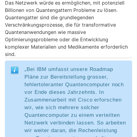
Das Netzwerk würde es ermöglichen, mit potenziell
Billionen von Quantengattern Probleme zu lösen.
Quantengatter sind die grundlegenden
Verschränkungsprozesse, die für transformative
Quantenanwendungen wie massive
Optimierungsprobleme oder die Entwicklung
komplexer Materialien und Medikamente erforderlich
sind.
„Bei IBM umfasst unsere Roadmap
Pläne zur Bereitstellung grosser,
fehlertoleranter Quantencomputer noch
vor Ende dieses Jahrzehnts. In
Zusammenarbeit mit Cisco erforschen
wir, wie sich mehrere solcher
Quantencomputer zu einem verteilten
Netzwerk verbinden lassen. So arbeiten
wir weiter daran, die Rechenleistung