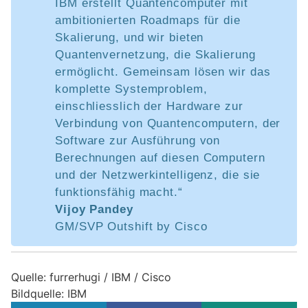
IBM erstellt Quantencomputer mit
ambitionierten Roadmaps für die
Skalierung, und wir bieten
Quantenvernetzung, die Skalierung
ermöglicht. Gemeinsam lösen wir das
komplette Systemproblem,
einschliesslich der Hardware zur
Verbindung von Quantencomputern, der
Software zur Ausführung von
Berechnungen auf diesen Computern
und der Netzwerkintelligenz, die sie
funktionsfähig macht.“
Vijoy Pandey
GM/SVP Outshift by Cisco
Quelle: furrerhugi / IBM / Cisco
Bildquelle: IBM