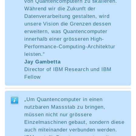
von Quantencomputern zu skalieren.
Während wir die Zukunft der
Datenverarbeitung gestalten, wird
unsere Vision die Grenzen dessen
erweitern, was Quantencomputer
innerhalb einer grösseren High-
Performance-Computing-Architektur
leisten.“
Jay Gambetta
Director of IBM Research und IBM
Fellow
„Um Quantencomputer in einen
nutzbaren Massstab zu bringen,
müssen nicht nur grössere
Einzelmaschinen gebaut, sondern diese
auch miteinander verbunden werden.