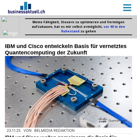
IBM und Cisco entwickeln Basis für vernetztes
Quantencomputing der Zukunft
23.11.25
VON
BELMEDIA REDAKTION