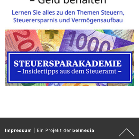
Impressum
|
Ein Projekt der
belmedia