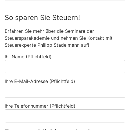
So sparen Sie Steuern!
Erfahren Sie mehr über die Seminare der
Steuersparakademie und nehmen Sie Kontakt mit
Steuerexperte Philipp Stadelmann auf!
Ihr Name (Pflichtfeld)
Ihre E-Mail-Adresse (Pflichtfeld)
Ihre Telefonnummer (Pflichtfeld)