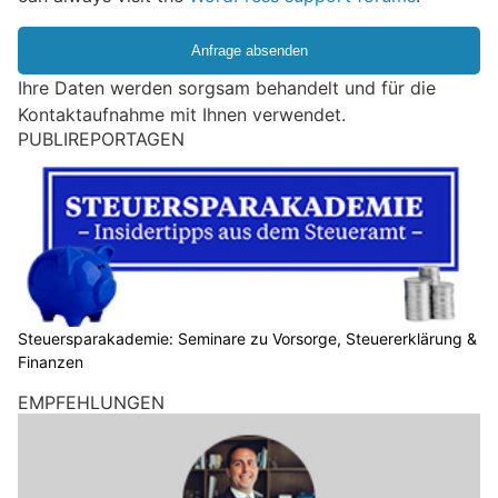
Ihre Daten werden sorgsam behandelt und für die
Kontaktaufnahme mit Ihnen verwendet.
PUBLIREPORTAGEN
Steuersparakademie: Seminare zu Vorsorge, Steuererklärung &
Finanzen
EMPFEHLUNGEN