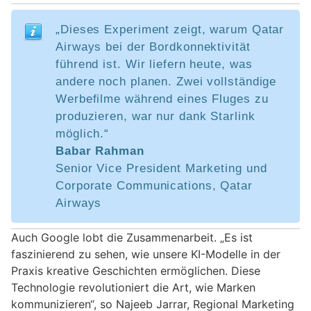
„Dieses Experiment zeigt, warum Qatar
Airways bei der Bordkonnektivität
führend ist. Wir liefern heute, was
andere noch planen. Zwei vollständige
Werbefilme während eines Fluges zu
produzieren, war nur dank Starlink
möglich.“
Babar Rahman
Senior Vice President Marketing und
Corporate Communications, Qatar
Airways
Auch Google lobt die Zusammenarbeit. „Es ist
faszinierend zu sehen, wie unsere KI-Modelle in der
Praxis kreative Geschichten ermöglichen. Diese
Technologie revolutioniert die Art, wie Marken
kommunizieren“, so Najeeb Jarrar, Regional Marketing