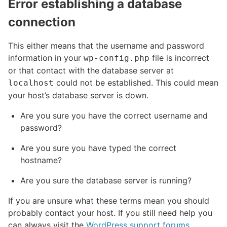
Error establishing a database
connection
This either means that the username and password
information in your
file is incorrect
wp-config.php
or that contact with the database server at
could not be established. This could mean
localhost
your host’s database server is down.
Are you sure you have the correct username and
password?
Are you sure you have typed the correct
hostname?
Are you sure the database server is running?
If you are unsure what these terms mean you should
probably contact your host. If you still need help you
can always visit the
WordPress support forums
.