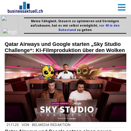
Qatar Airways und Google starten „Sky Studio
Challenge“: KI-Filmproduktion über den Wolken
21.11.25
VON
BELMEDIA REDAKTION