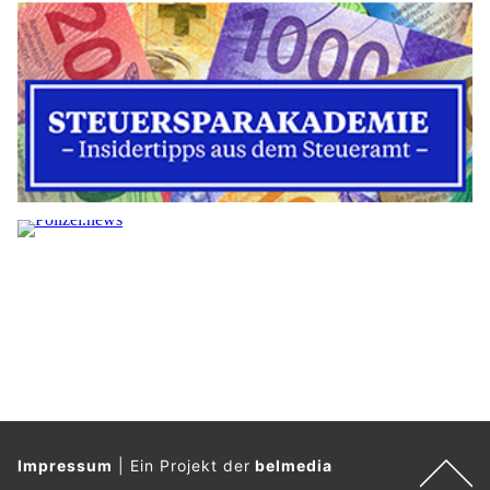
Impressum
|
Ein Projekt der
belmedia