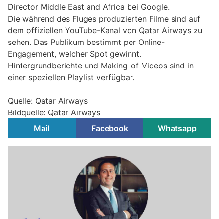
Director Middle East and Africa bei Google.
Die während des Fluges produzierten Filme sind auf
dem offiziellen YouTube-Kanal von Qatar Airways zu
sehen. Das Publikum bestimmt per Online-
Engagement, welcher Spot gewinnt.
Hintergrundberichte und Making-of-Videos sind in
einer speziellen Playlist verfügbar.
Quelle: Qatar Airways
Bildquelle: Qatar Airways
Mail
Facebook
Whatsapp