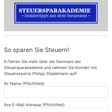
So sparen Sie Steuern!
Erfahren Sie mehr über die Seminare der
Steuersparakademie und nehmen Sie Kontakt mit
Steuerexperte Philipp Stadelmann auf!
Ihr Name (Pflichtfeld)
Ihre E-Mail-Adresse (Pflichtfeld)