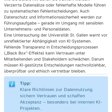
Verzerrte Datensätze oder fehlerhafte Modelle führen
zu systematischen Fehlentscheidungen. Auch
Datenschutz und Informationssicherheit werden zur
Führungsaufgabe – gerade im Umgang mit sensiblen
Unternehmens- und Personaldaten.
Eine Untersuchung der Universität St. Gallen warnt vor
unreflektierter Abhängigkeit von KI-Systemen.
Fehlende Transparenz in Entscheidungsprozessen
(„Black Box“-Effekte) kann Vertrauen unter
Mitarbeitenden und Stakeholdern schwächen. Darum
müssen KI-gestützte Entscheidungen nachvollziehbar,
überprüfbar und ethisch vertretbar bleiben.
Tipp:
Klare Richtlinien zur Datennutzung
sichern Vertrauen und schaffen
Akzeptanz – besonders bei internen KI-
Projekten.