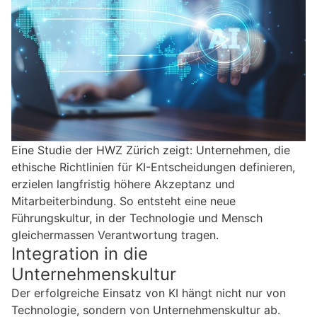
Eine Studie der HWZ Zürich zeigt: Unternehmen, die
ethische Richtlinien für KI-Entscheidungen definieren,
erzielen langfristig höhere Akzeptanz und
Mitarbeiterbindung. So entsteht eine neue
Führungskultur, in der Technologie und Mensch
gleichermassen Verantwortung tragen.
Integration in die
Unternehmenskultur
Der erfolgreiche Einsatz von KI hängt nicht nur von
Technologie, sondern von Unternehmenskultur ab.