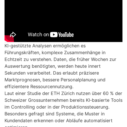
KI-gestützte Analysen ermöglichen es
Führungskräften, komplexe Zusammenhänge in
Echtzeit zu verstehen. Daten, die früher Wochen zur
Auswertung benötigten, werden heute innert
Sekunden verarbeitet. Das erlaubt präzisere
Marktprognosen, bessere Personalplanung und
effizientere Ressourcennutzung.
Laut einer Studie der ETH Zürich nutzen über 60 % der
Schweizer Grossunternehmen bereits KI-basierte Tools
im Controlling oder in der Produktionssteuerung.
Besonders gefragt sind Systeme, die Muster in
Kundendaten erkennen oder Abläufe automatisiert