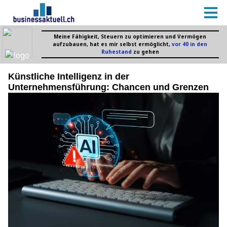
Künstliche Intelligenz in der
Unternehmensführung: Chancen und Grenzen