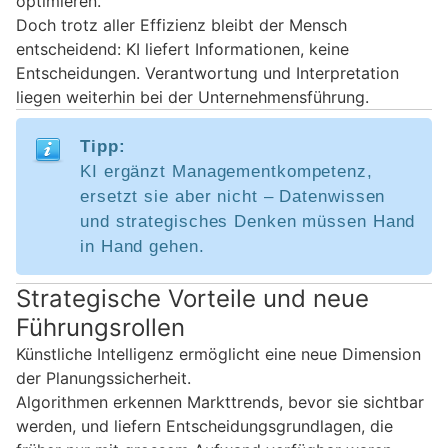
optimieren.
Doch trotz aller Effizienz bleibt der Mensch
entscheidend: KI liefert Informationen, keine
Entscheidungen. Verantwortung und Interpretation
liegen weiterhin bei der Unternehmensführung.
Tipp:
KI ergänzt Managementkompetenz,
ersetzt sie aber nicht – Datenwissen
und strategisches Denken müssen Hand
in Hand gehen.
Strategische Vorteile und neue
Führungsrollen
Künstliche Intelligenz ermöglicht eine neue Dimension
der Planungssicherheit.
Algorithmen erkennen Markttrends, bevor sie sichtbar
werden, und liefern Entscheidungsgrundlagen, die