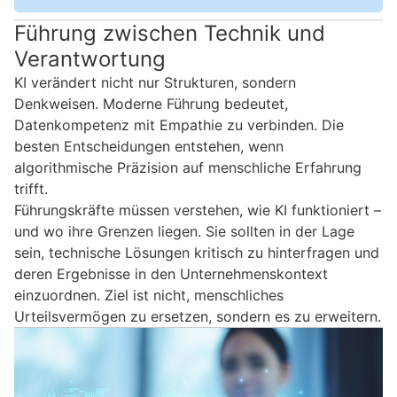
Führung zwischen Technik und
Verantwortung
KI verändert nicht nur Strukturen, sondern
Denkweisen. Moderne Führung bedeutet,
Datenkompetenz mit Empathie zu verbinden. Die
besten Entscheidungen entstehen, wenn
algorithmische Präzision auf menschliche Erfahrung
trifft.
Führungskräfte müssen verstehen, wie KI funktioniert –
und wo ihre Grenzen liegen. Sie sollten in der Lage
sein, technische Lösungen kritisch zu hinterfragen und
deren Ergebnisse in den Unternehmenskontext
einzuordnen. Ziel ist nicht, menschliches
Urteilsvermögen zu ersetzen, sondern es zu erweitern.