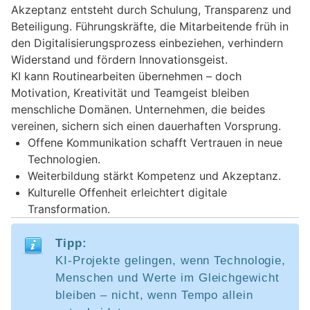
Akzeptanz entsteht durch Schulung, Transparenz und
Beteiligung. Führungskräfte, die Mitarbeitende früh in
den Digitalisierungsprozess einbeziehen, verhindern
Widerstand und fördern Innovationsgeist.
KI kann Routinearbeiten übernehmen – doch
Motivation, Kreativität und Teamgeist bleiben
menschliche Domänen. Unternehmen, die beides
vereinen, sichern sich einen dauerhaften Vorsprung.
Offene Kommunikation schafft Vertrauen in neue
Technologien.
Weiterbildung stärkt Kompetenz und Akzeptanz.
Kulturelle Offenheit erleichtert digitale
Transformation.
Tipp:
KI-Projekte gelingen, wenn Technologie,
Menschen und Werte im Gleichgewicht
bleiben – nicht, wenn Tempo allein