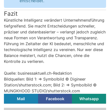
entscheidet.
Fazit
Künstliche Intelligenz verändert Unternehmensführung
tiefgreifend. Sie macht Entscheidungen schneller,
präziser und datenbasierter – verlangt jedoch zugleich
neue Formen von Verantwortung und Transparenz.
Führung im Zeitalter der KI bedeutet, menschliche und
technologische Intelligenz zu vereinen. Nur wer diese
Balance meistert, nutzt die Chancen, ohne die
Kontrolle zu verlieren.
Quelle: businessaktuell.ch-Redaktion
Bildquellen: Bild 1: => Symbolbild © Digineer
Station/shutterstock.com; Bild 2: => Symbolbild ©
MUNGKHOOD STUDIO/shutterstock.com
Mail
Facebook
Whatsapp