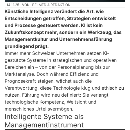
14.11.25
VON
BELMEDIA REDAKTION
Künstliche Intelligenz verändert die Art, wie
Entscheidungen getroffen, Strategien entwickelt
und Prozesse gesteuert werden. KI ist kein
Zukunftskonzept mehr, sondern ein Werkzeug, das
Managementkultur und Unternehmensführung
grundlegend prägt.
Immer mehr Schweizer Unternehmen setzen KI-
gestützte Systeme in strategischen und operativen
Bereichen ein – von der Personalplanung bis zur
Marktanalyse. Doch während Effizienz und
Prognosekraft steigen, wächst auch die
Verantwortung, diese Technologie klug und ethisch zu
nutzen. Führung wird neu definiert: Sie verlangt
technologische Kompetenz, Weitsicht und
menschliches Urteilsvermögen.
Intelligente Systeme als
Managementinstrument