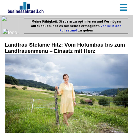
Landfrau Stefanie Hitz: Vom Hofumbau bis zum
Landfrauenmenu – Einsatz mit Herz