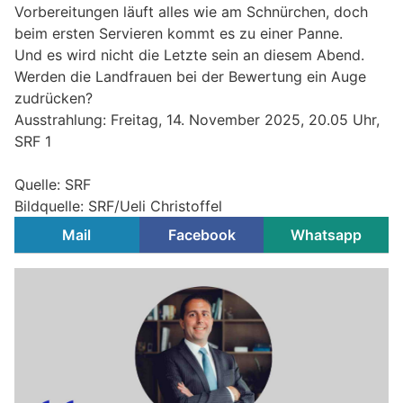
Vorbereitungen läuft alles wie am Schnürchen, doch
beim ersten Servieren kommt es zu einer Panne.
Und es wird nicht die Letzte sein an diesem Abend.
Werden die Landfrauen bei der Bewertung ein Auge
zudrücken?
Ausstrahlung: Freitag, 14. November 2025, 20.05 Uhr,
SRF 1
Quelle: SRF
Bildquelle: SRF/Ueli Christoffel
Mail
Facebook
Whatsapp