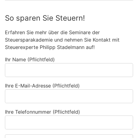
So sparen Sie Steuern!
Erfahren Sie mehr über die Seminare der
Steuersparakademie und nehmen Sie Kontakt mit
Steuerexperte Philipp Stadelmann auf!
Ihr Name (Pflichtfeld)
Ihre E-Mail-Adresse (Pflichtfeld)
Ihre Telefonnummer (Pflichtfeld)