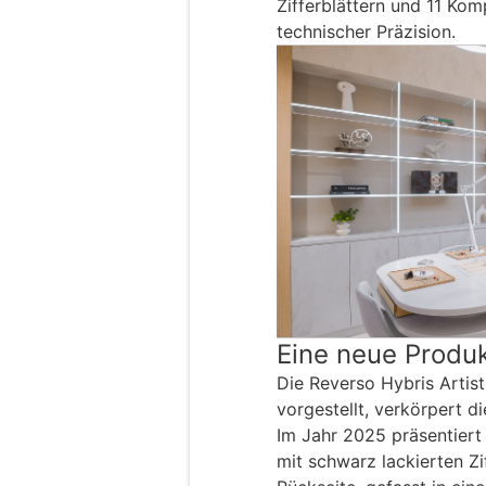
Zifferblättern und 11 Kom
technischer Präzision.
Eine neue Produk
Die Reverso Hybris Artist
vorgestellt, verkörpert di
Im Jahr 2025 präsentiert
mit schwarz lackierten Zi