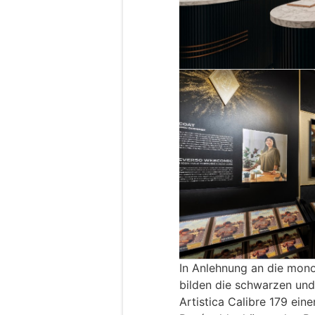
In Anlehnung an die mon
bilden die schwarzen un
Artistica Calibre 179 ei