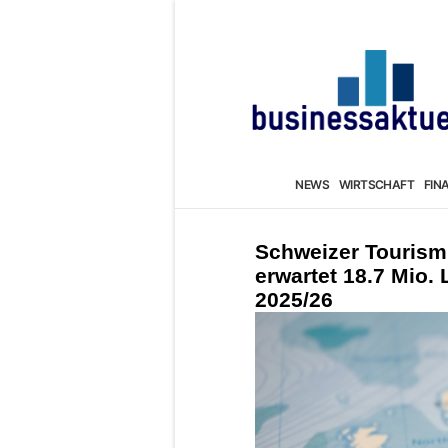
NEWS
WIRTSCHAFT
FIN
Schweizer Tourism
erwartet 18.7 Mio.
2025/26