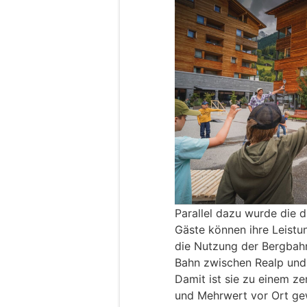
Parallel dazu wurde die d
Gäste können ihre Leistu
die Nutzung der Bergbah
Bahn zwischen Realp und 
Damit ist sie zu einem ze
und Mehrwert vor Ort gew