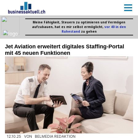
Jet Aviation erweitert digitales Staffing-Portal
mit 45 neuen Funktionen
12.10.25
VON
BELMEDIA REDAKTION