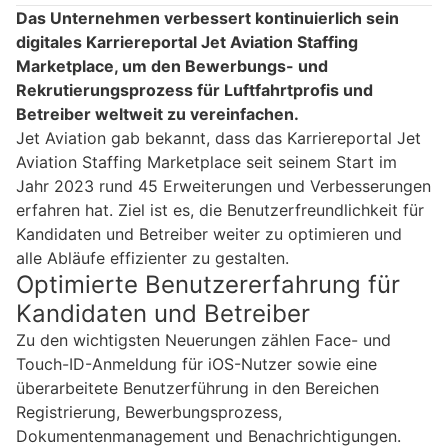
Das Unternehmen verbessert kontinuierlich sein
digitales Karriereportal Jet Aviation Staffing
Marketplace, um den Bewerbungs- und
Rekrutierungsprozess für Luftfahrtprofis und
Betreiber weltweit zu vereinfachen.
Jet Aviation gab bekannt, dass das Karriereportal Jet
Aviation Staffing Marketplace seit seinem Start im
Jahr 2023 rund 45 Erweiterungen und Verbesserungen
erfahren hat. Ziel ist es, die Benutzerfreundlichkeit für
Kandidaten und Betreiber weiter zu optimieren und
alle Abläufe effizienter zu gestalten.
Optimierte Benutzererfahrung für
Kandidaten und Betreiber
Zu den wichtigsten Neuerungen zählen Face- und
Touch-ID-Anmeldung für iOS-Nutzer sowie eine
überarbeitete Benutzerführung in den Bereichen
Registrierung, Bewerbungsprozess,
Dokumentenmanagement und Benachrichtigungen.