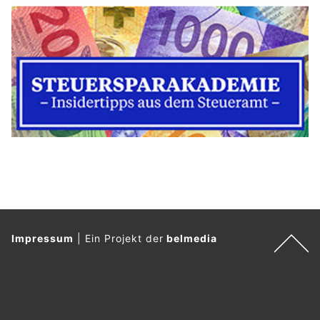
Impressum
|
Ein Projekt der
belmedia