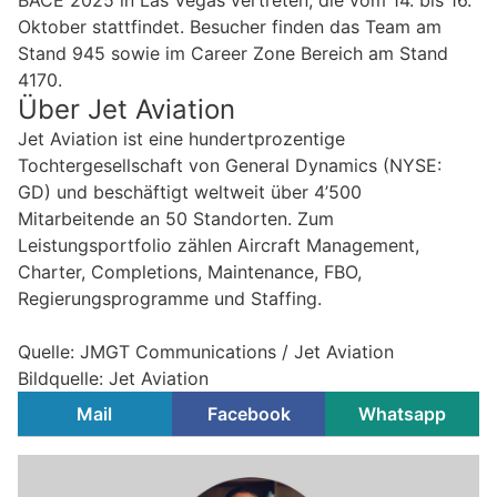
Oktober stattfindet. Besucher finden das Team am
Stand 945 sowie im Career Zone Bereich am Stand
4170.
Über Jet Aviation
Jet Aviation ist eine hundertprozentige
Tochtergesellschaft von General Dynamics (NYSE:
GD) und beschäftigt weltweit über 4’500
Mitarbeitende an 50 Standorten. Zum
Leistungsportfolio zählen Aircraft Management,
Charter, Completions, Maintenance, FBO,
Regierungsprogramme und Staffing.
Quelle: JMGT Communications / Jet Aviation
Bildquelle: Jet Aviation
Mail
Facebook
Whatsapp