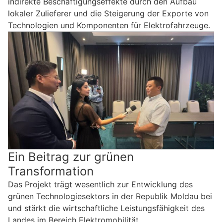
indirekte Beschäftigungseffekte durch den Aufbau
lokaler Zulieferer und die Steigerung der Exporte von
Technologien und Komponenten für Elektrofahrzeuge.
Ein Beitrag zur grünen
Transformation
Das Projekt trägt wesentlich zur Entwicklung des
grünen Technologiesektors in der Republik Moldau bei
und stärkt die wirtschaftliche Leistungsfähigkeit des
Landes im Bereich Elektromobilität.