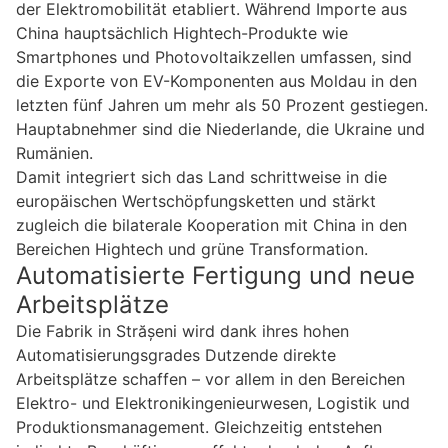
der Elektromobilität etabliert. Während Importe aus
China hauptsächlich Hightech-Produkte wie
Smartphones und Photovoltaikzellen umfassen, sind
die Exporte von EV-Komponenten aus Moldau in den
letzten fünf Jahren um mehr als 50 Prozent gestiegen.
Hauptabnehmer sind die Niederlande, die Ukraine und
Rumänien.
Damit integriert sich das Land schrittweise in die
europäischen Wertschöpfungsketten und stärkt
zugleich die bilaterale Kooperation mit China in den
Bereichen Hightech und grüne Transformation.
Automatisierte Fertigung und neue
Arbeitsplätze
Die Fabrik in Strășeni wird dank ihres hohen
Automatisierungsgrades Dutzende direkte
Arbeitsplätze schaffen – vor allem in den Bereichen
Elektro- und Elektronikingenieurwesen, Logistik und
Produktionsmanagement. Gleichzeitig entstehen