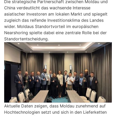
Die strategische Partnerschaft zwischen Moldau und
China verdeutlicht das wachsende Interesse
asiatischer Investoren am lokalen Markt und spiegelt
zugleich das reifende Investitionsklima des Landes
wider. Moldaus Standortvorteil im europäischen
Nearshoring spielte dabei eine zentrale Rolle bei der
Standortentscheidung.
Aktuelle Daten zeigen, dass Moldau zunehmend auf
Hochtechnologien setzt und sich in den Lieferketten