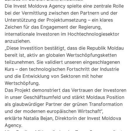
Die Invest Moldova Agency spielte eine zentrale Rolle
bei der Vermittlung zwischen den Partnern und der
Unterstützung der Projektumsetzung – ein klares
Zeichen für das Engagement der Regierung,
internationale Investoren im Hochtechnologiesektor
anzuziehen.
„Diese Investition bestätigt, dass die Republik Moldau
bereit ist, aktiv an globalen Wertschöpfungsketten
teilzunehmen. Sie validiert unseren eingeschlagenen
Kurs – den technologischen Fortschritt der Industrie
und die Entwicklung von Sektoren mit hoher
Wertschöpfung.
Das Projekt demonstriert das Vertrauen der Investoren
in unser Geschäftsumfeld und stärkt Moldaus Position
als glaubwürdiger Partner der grünen Transformation
und der modernen europäischen Wirtschaft“,
erklärte Natalia Bejan, Direktorin der Invest Moldova
Agency.