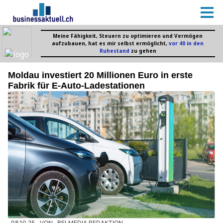
Moldau investiert 20 Millionen Euro in erste
Fabrik für E-Auto-Ladestationen
08.10.25
VON
BELMEDIA REDAKTION