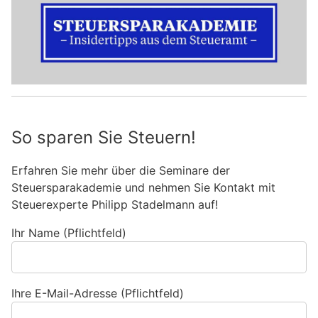
So sparen Sie Steuern!
Erfahren Sie mehr über die Seminare der
Steuersparakademie und nehmen Sie Kontakt mit
Steuerexperte Philipp Stadelmann auf!
Ihr Name (Pflichtfeld)
Ihre E-Mail-Adresse (Pflichtfeld)