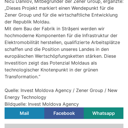
Nicu Danilov, Mitbegründer der Zener Group, ergänzte:
„Dieses Projekt markiert einen Wendepunkt für die
Zener Group und für die wirtschaftliche Entwicklung
der Republik Moldau.
Mit dem Bau der Fabrik in Strășeni werden wir
hochmoderne Komponenten für die Infrastruktur der
Elektromobilität herstellen, qualifizierte Arbeitsplätze
schaffen und die Position unseres Landes in den
europäischen Wertschöpfungsketten stärken. Diese
Investition zeigt das Potenzial Moldaus als
technologischer Knotenpunkt in der grünen
Transformation.“
Quelle: Invest Moldova Agency / Zener Group / New
Energy Technology
Bildquelle: Invest Moldova Agency
Mail
Facebook
Whatsapp