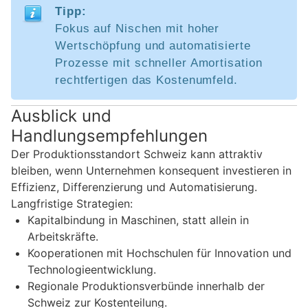
Tipp:
Fokus auf Nischen mit hoher
Wertschöpfung und automatisierte
Prozesse mit schneller Amortisation
rechtfertigen das Kostenumfeld.
Ausblick und
Handlungsempfehlungen
Der Produktionsstandort Schweiz kann attraktiv
bleiben, wenn Unternehmen konsequent investieren in
Effizienz, Differenzierung und Automatisierung.
Langfristige Strategien:
Kapitalbindung in Maschinen, statt allein in
Arbeitskräfte.
Kooperationen mit Hochschulen für Innovation und
Technologieentwicklung.
Regionale Produktionsverbünde innerhalb der
Schweiz zur Kostenteilung.