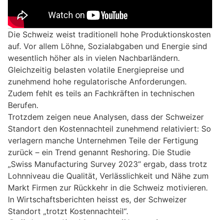
Die Schweiz weist traditionell hohe Produktionskosten
auf. Vor allem Löhne, Sozialabgaben und Energie sind
wesentlich höher als in vielen Nachbarländern.
Gleichzeitig belasten volatile Energiepreise und
zunehmend hohe regulatorische Anforderungen.
Zudem fehlt es teils an Fachkräften in technischen
Berufen.
Trotzdem zeigen neue Analysen, dass der Schweizer
Standort den Kostennachteil zunehmend relativiert: So
verlagern manche Unternehmen Teile der Fertigung
zurück – ein Trend genannt Reshoring. Die Studie
„Swiss Manufacturing Survey 2023“ ergab, dass trotz
Lohnniveau die Qualität, Verlässlichkeit und Nähe zum
Markt Firmen zur Rückkehr in die Schweiz motivieren.
In Wirtschaftsberichten heisst es, der Schweizer
Standort „trotzt Kostennachteil“.