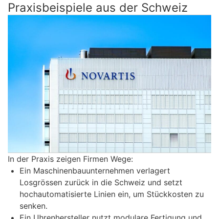
Praxisbeispiele aus der Schweiz
In der Praxis zeigen Firmen Wege:
Ein Maschinenbauunternehmen verlagert
Losgrössen zurück in die Schweiz und setzt
hochautomatisierte Linien ein, um Stückkosten zu
senken.
Ein Uhrenhersteller nutzt modulare Fertigung und