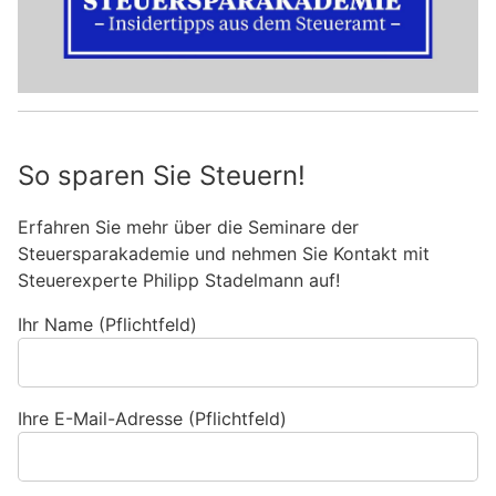
So sparen Sie Steuern!
Erfahren Sie mehr über die Seminare der
Steuersparakademie und nehmen Sie Kontakt mit
Steuerexperte Philipp Stadelmann auf!
Ihr Name (Pflichtfeld)
Ihre E-Mail-Adresse (Pflichtfeld)