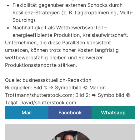
Flexibilität gegenüber externen Schocks durch
Resilienz-Strategien (z. B. Lageroptimierung, Multi-
Sourcing).
Nachhaltigkeit als Wettbewerbsvorteil –
energieeffiziente Produktion, Kreislaufwirtschaft.
Unternehmen, die diese Parallelen konsistent
umsetzen, können trotz hoher Kosten langfristig
wettbewerbsfähig bleiben und Schweizer
Produktionsstandorte stärken.
Quelle: businessaktuell.ch-Redaktion
Bildquellen: Bild 1: => Symbolbild © Marlon
Trottmann/shutterstock.com; Bild 2: => Symbolbild ©
Taljat David/shutterstock.com
Mail
Facebook
Whatsapp