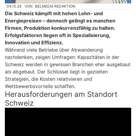
04.10.25
VON
BELMEDIA REDAKTION
Die Schweiz kämpft mit hohen Lohn- und
Energiepreisen – dennoch gelingt es manchen
Firmen, Produktion konkurrenzfähig zu halten.
Erfolgsfaktoren liegen oft in Spezialisierung,
Innovation und Effizienz.
Während viele Betriebe über Abwanderung
nachdenken, zeigen Umfragen: Kapazitäten in der
Schweiz werden in gewissen Branchen eher ausgebaut
als abgebaut. Der Schlüssel liegt in gezielten
Strategien, die Kosten relativieren und
Wettbewerbsvorteile schaffen.
Herausforderungen am Standort
Schweiz