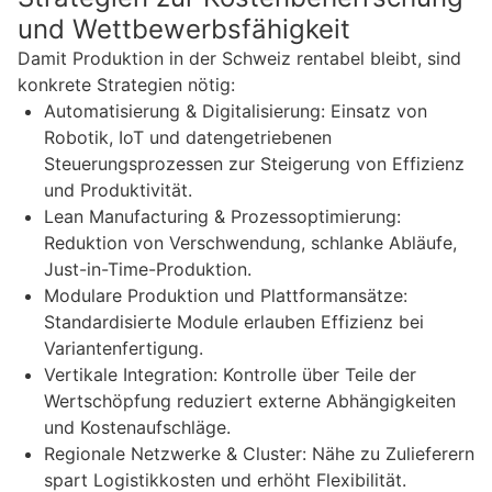
und Wettbewerbsfähigkeit
Damit Produktion in der Schweiz rentabel bleibt, sind
konkrete Strategien nötig:
Automatisierung & Digitalisierung: Einsatz von
Robotik, IoT und datengetriebenen
Steuerungsprozessen zur Steigerung von Effizienz
und Produktivität.
Lean Manufacturing & Prozessoptimierung:
Reduktion von Verschwendung, schlanke Abläufe,
Just-in-Time-Produktion.
Modulare Produktion und Plattformansätze:
Standardisierte Module erlauben Effizienz bei
Variantenfertigung.
Vertikale Integration: Kontrolle über Teile der
Wertschöpfung reduziert externe Abhängigkeiten
und Kostenaufschläge.
Regionale Netzwerke & Cluster: Nähe zu Zulieferern
spart Logistikkosten und erhöht Flexibilität.