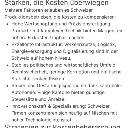
Stärken, die Kosten überwiegen
Mehrere Faktoren erlauben es Schweizer
Produktionsbetrieben, die Kosten zu kompensieren:
Hohe Wertschöpfung und Präzisionsfertigung:
Produkte mit komplexer Technik bieten Margen, die
höhere Fixkosten tragbar machen.
Exzellente Infrastruktur: Verkehrsnetze, Logistik,
Energieversorgung und Digitalisierung sind in der
Schweiz auf hohem Niveau.
Stabiles politisches und wirtschaftliches Umfeld:
Rechtssicherheit, geringe Korruption und politische
Stabilität senken Risiken.
Steuerliche Gestaltungsspielräume dank kantonaler
Autonomie: Einige Kantone bieten günstige
Steuersätze und Anreize.
Innovationskraft & Spezialisierung: Schweizer
Firmen konzentrieren sich häufig auf Nischen mit
hoher Technologieintensität.
Strategien zur Kostenbeherrschung