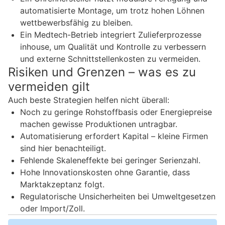
automatisierte Montage, um trotz hohen Löhnen
wettbewerbsfähig zu bleiben.
Ein Medtech-Betrieb integriert Zulieferprozesse
inhouse, um Qualität und Kontrolle zu verbessern
und externe Schnittstellenkosten zu vermeiden.
Risiken und Grenzen – was es zu
vermeiden gilt
Auch beste Strategien helfen nicht überall:
Noch zu geringe Rohstoffbasis oder Energiepreise
machen gewisse Produktionen untragbar.
Automatisierung erfordert Kapital – kleine Firmen
sind hier benachteiligt.
Fehlende Skaleneffekte bei geringer Serienzahl.
Hohe Innovationskosten ohne Garantie, dass
Marktakzeptanz folgt.
Regulatorische Unsicherheiten bei Umweltgesetzen
oder Import/Zoll.