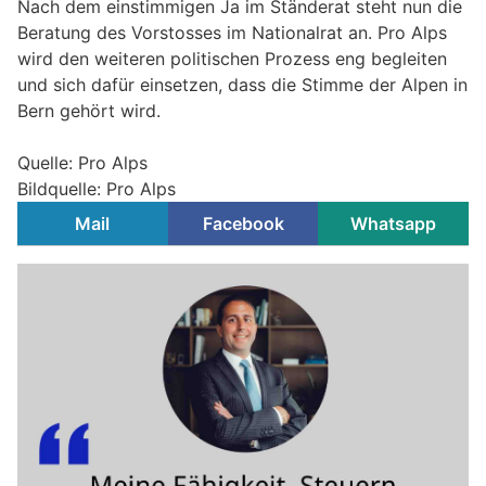
Nach dem einstimmigen Ja im Ständerat steht nun die
Beratung des Vorstosses im Nationalrat an. Pro Alps
wird den weiteren politischen Prozess eng begleiten
und sich dafür einsetzen, dass die Stimme der Alpen in
Bern gehört wird.
Quelle: Pro Alps
Bildquelle: Pro Alps
Mail
Facebook
Whatsapp