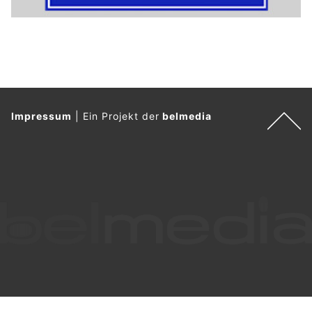
Impressum
|
Ein Projekt der
belmedia