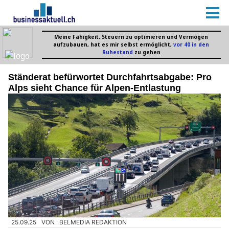
Ständerat befürwortet Durchfahrtsabgabe: Pro
Alps sieht Chance für Alpen-Entlastung
25.09.25
VON
BELMEDIA REDAKTION