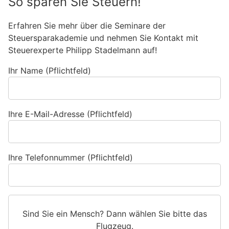
So sparen Sie Steuern!
Erfahren Sie mehr über die Seminare der
Steuersparakademie und nehmen Sie Kontakt mit
Steuerexperte Philipp Stadelmann auf!
Ihr Name (Pflichtfeld)
Ihre E-Mail-Adresse (Pflichtfeld)
Ihre Telefonnummer (Pflichtfeld)
Sind Sie ein Mensch? Dann wählen Sie bitte
das
Flugzeug
.