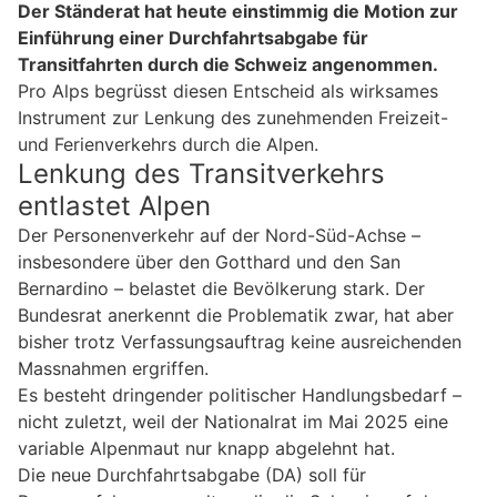
Der Ständerat hat heute einstimmig die Motion zur
Einführung einer Durchfahrtsabgabe für
Transitfahrten durch die Schweiz angenommen.
Pro Alps begrüsst diesen Entscheid als wirksames
Instrument zur Lenkung des zunehmenden Freizeit-
und Ferienverkehrs durch die Alpen.
Lenkung des Transitverkehrs
entlastet Alpen
Der Personenverkehr auf der Nord-Süd-Achse –
insbesondere über den Gotthard und den San
Bernardino – belastet die Bevölkerung stark. Der
Bundesrat anerkennt die Problematik zwar, hat aber
bisher trotz Verfassungsauftrag keine ausreichenden
Massnahmen ergriffen.
Es besteht dringender politischer Handlungsbedarf –
nicht zuletzt, weil der Nationalrat im Mai 2025 eine
variable Alpenmaut nur knapp abgelehnt hat.
Die neue Durchfahrtsabgabe (DA) soll für