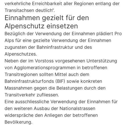
verkehrliche Erreichbarkeit aller Regionen entlang der
Transitachsen deutlich“.
Einnahmen gezielt für den
Alpenschutz einsetzen
Bezüglich der Verwendung der Einnahmen plädiert Pro
Alps für eine gezielte Verwendung der Einnahmen
zugunsten der Bahninfrastruktur und des
Alpenschutzes.
Neben der im Vorstoss vorgesehenen Unterstützung
von Agglomerationsprogrammen in betroffenen
Transitregionen sollten Mittel auch dem
Bahninfrastrukturfonds (BIF) sowie konkreten
Massnahmen gegen die Belastungen durch den
Transitverkehr zufliessen.
Eine ausschliessliche Verwendung der Einnahmen für
den weiteren Ausbau der Nationalstrassen
widerspräche den Anliegen der betroffenen
Bevölkerung.