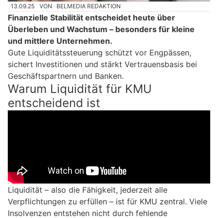
13.09.25
VON
BELMEDIA REDAKTION
Finanzielle Stabilität entscheidet heute über
Überleben und Wachstum – besonders für kleine
und mittlere Unternehmen.
Gute Liquiditätssteuerung schützt vor Engpässen,
sichert Investitionen und stärkt Vertrauensbasis bei
Geschäftspartnern und Banken.
Warum Liquidität für KMU
entscheidend ist
Liquidität – also die Fähigkeit, jederzeit alle
Verpflichtungen zu erfüllen – ist für KMU zentral. Viele
Insolvenzen entstehen nicht durch fehlende