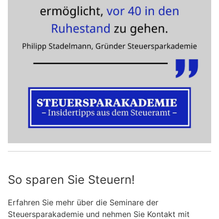
So sparen Sie Steuern!
Erfahren Sie mehr über die Seminare der
Steuersparakademie und nehmen Sie Kontakt mit