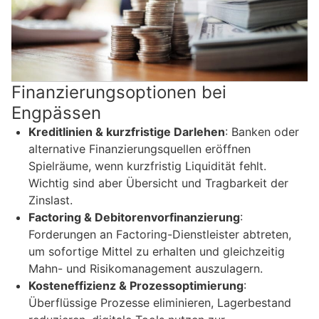
Finanzierungsoptionen bei
Engpässen
Kreditlinien & kurzfristige Darlehen
: Banken oder
alternative Finanzierungsquellen eröffnen
Spielräume, wenn kurzfristig Liquidität fehlt.
Wichtig sind aber Übersicht und Tragbarkeit der
Zinslast.
Factoring & Debitorenvorfinanzierung
:
Forderungen an Factoring-Dienstleister abtreten,
um sofortige Mittel zu erhalten und gleichzeitig
Mahn- und Risikomanagement auszulagern.
Kosteneffizienz & Prozessoptimierung
:
Überflüssige Prozesse eliminieren, Lagerbestand