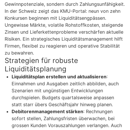
Gewinnpotenziale, sondern durch Zahlungsunfähigkeit.
In der Schweiz zeigt das KMU-Portal: neun von zehn
Konkursen beginnen mit Liquiditätsengpässen.
Ungewisse Märkte, volatile Rohstoffkosten, steigende
Zinsen und Lieferkettenprobleme verschärfen aktuelle
Risiken. Ein strategisches Liquiditätsmanagement hilft
Firmen, flexibel zu reagieren und operative Stabilität
zu bewahren.
Strategien für robuste
Liquiditätsplanung
Liquiditätsplan erstellen und aktualisieren
:
Einnahmen und Ausgaben zeitlich abbilden, auch
Szenarien mit ungünstigen Entwicklungen
durchspielen. Budgets quartalsweise anpassen
statt starr übers Geschäftsjahr hinweg planen.
Debitorenmanagement stärken
: Rechnungen
sofort stellen, Zahlungsfristen überwachen, bei
grossen Kunden Vorauszahlungen verlangen. Auch