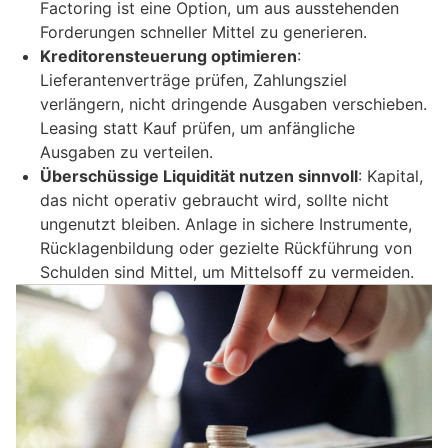
Factoring ist eine Option, um aus ausstehenden
Forderungen schneller Mittel zu generieren.
Kreditorensteuerung optimieren
:
Lieferantenverträge prüfen, Zahlungsziel
verlängern, nicht dringende Ausgaben verschieben.
Leasing statt Kauf prüfen, um anfängliche
Ausgaben zu verteilen.
Überschüssige Liquidität nutzen sinnvoll
: Kapital,
das nicht operativ gebraucht wird, sollte nicht
ungenutzt bleiben. Anlage in sichere Instrumente,
Rücklagenbildung oder gezielte Rückführung von
Schulden sind Mittel, um Mittelsoff zu vermeiden.