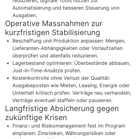
reduzieren, digitale Tools nutzen zur
Automatisierung und besseren Steuerung von
Ausgaben.
Operative Massnahmen zur
kurzfristigen Stabilisierung
Beschaffung und Produktion anpassen: Mengen,
Lieferanten-Abhängigkeiten oder Vorlaufzeiten
überprüfen und allenfalls reduzieren.
Lagerbestand optimieren: Überbestände abbauen,
Just-in-Time-Ansätze prüfen.
Kostenkontrolle ohne Verlust der Qualität:
Ausgabeposten wie Mieten, Leasing, Energie oder
Unterhalt kritisch prüfen. Verträge neu verhandeln,
Verträge eventuell staffeln oder pausieren.
Langfristige Absicherung gegen
zukünftige Krisen
Finanz- und Risikomanagement fest im Program
einplanen: Zinsrisiken, Währungsrisiken oder