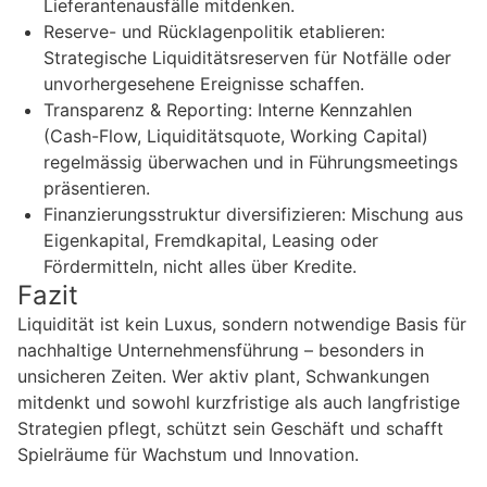
Lieferantenausfälle mitdenken.
Reserve- und Rücklagenpolitik etablieren:
Strategische Liquiditätsreserven für Notfälle oder
unvorhergesehene Ereignisse schaffen.
Transparenz & Reporting: Interne Kennzahlen
(Cash-Flow, Liquiditätsquote, Working Capital)
regelmässig überwachen und in Führungsmeetings
präsentieren.
Finanzierungsstruktur diversifizieren: Mischung aus
Eigenkapital, Fremdkapital, Leasing oder
Fördermitteln, nicht alles über Kredite.
Fazit
Liquidität ist kein Luxus, sondern notwendige Basis für
nachhaltige Unternehmensführung – besonders in
unsicheren Zeiten. Wer aktiv plant, Schwankungen
mitdenkt und sowohl kurzfristige als auch langfristige
Strategien pflegt, schützt sein Geschäft und schafft
Spielräume für Wachstum und Innovation.