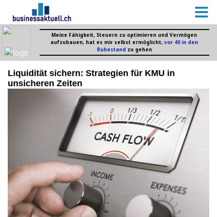
Liquidität sichern: Strategien für KMU in
unsicheren Zeiten