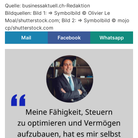
Quelle: businessaktuell.ch-Redaktion
Bildquellen: Bild 1: => Symbolbild © Olivier Le
Moal/shutterstock.com; Bild 2: => Symbolbild © mojo
cp/shutterstock.com
Mail
Facebook
Whatsapp